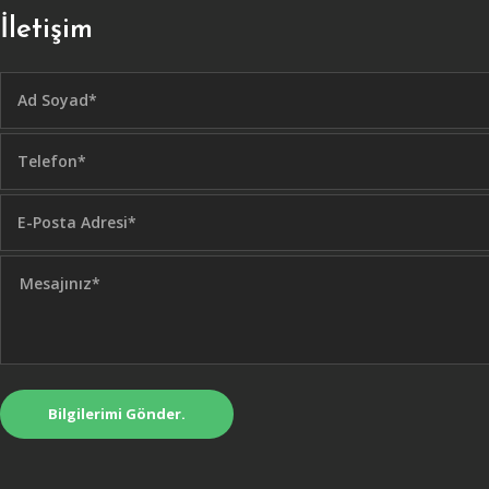
İletişim