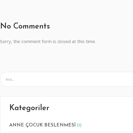
No Comments
Sorry, the comment form is closed at this time.
Kategoriler
ANNE ÇOCUK BESLENMESİ
(1)