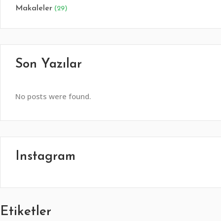
Makaleler
(29)
Son Yazılar
No posts were found.
Instagram
Etiketler