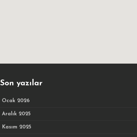
Son yazılar
Ocak 2026
Aralık 2025
Kasım 2025