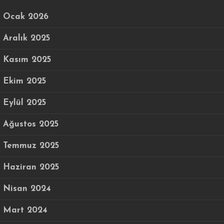
Ocak 2026
Aralık 2025
Kasım 2025
Ekim 2025
Eylül 2025
Ağustos 2025
Temmuz 2025
Haziran 2025
Nisan 2024
Mart 2024