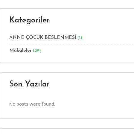
Kategoriler
ANNE ÇOCUK BESLENMESİ
(1)
Makaleler
(29)
Son Yazılar
No posts were found.