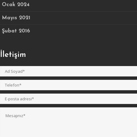
Ocak 2024
Mayıs 2021
Şubat 2016
İletişim