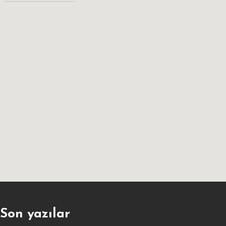
Son yazılar