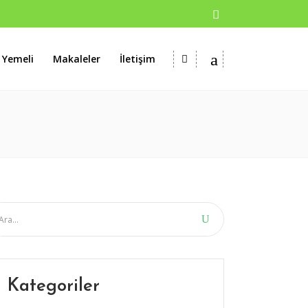
 Yemeli
Makaleler
İletişim
Kategoriler