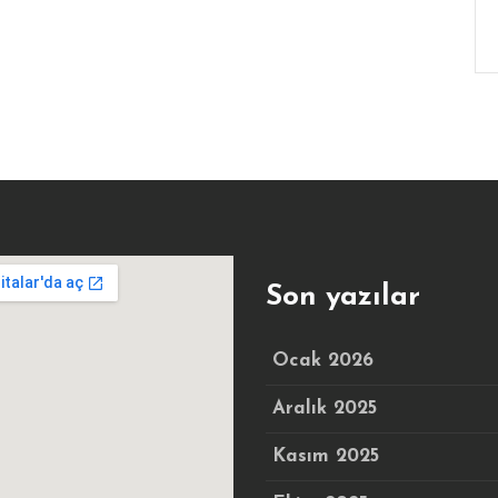
Son yazılar
Ocak 2026
Aralık 2025
Kasım 2025