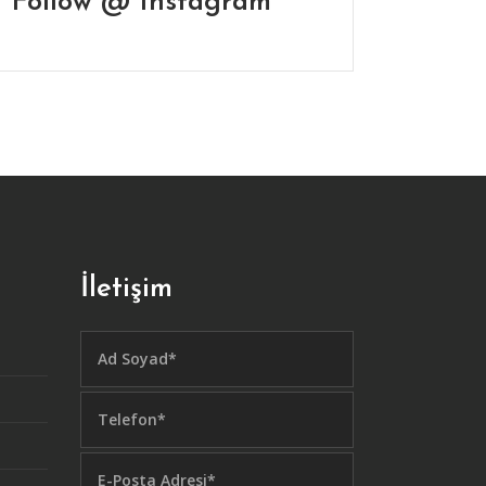
Follow @ Instagram
İletişim