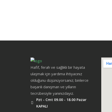
Hafif, ferah ve sağlıklı bir hayata
ulaşmak için yardıma ihtiyacınız
olduğunu düşünüyorsanız; binlerce
başarılı danışman ve yılların
tecrübesiyle yanınızdayız.
Pzt - Cmt 09.00 - 18.00 Pazar
KAPALI