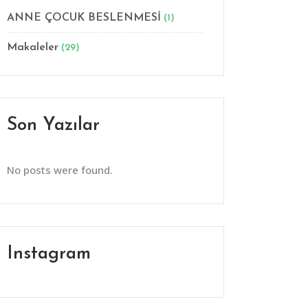
ANNE ÇOCUK BESLENMESİ
(1)
Makaleler
(29)
Son Yazılar
No posts were found.
Instagram