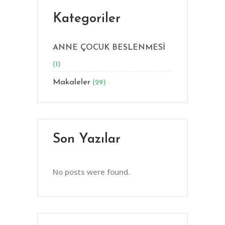
Kategoriler
ANNE ÇOCUK BESLENMESİ
(1)
Makaleler
(29)
Son Yazılar
No posts were found.