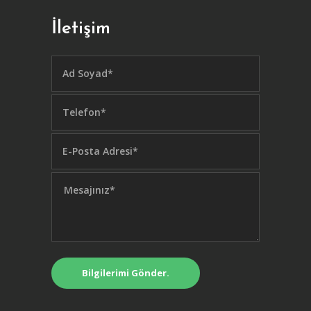
İletişim