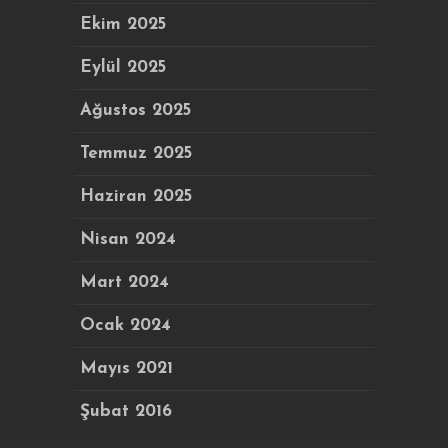
Ekim 2025
Eylül 2025
Ağustos 2025
Temmuz 2025
Haziran 2025
Nisan 2024
Mart 2024
Ocak 2024
Mayıs 2021
Şubat 2016