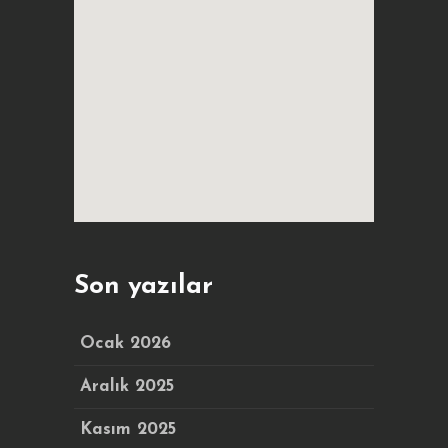
Son yazılar
Ocak 2026
Aralık 2025
Kasım 2025