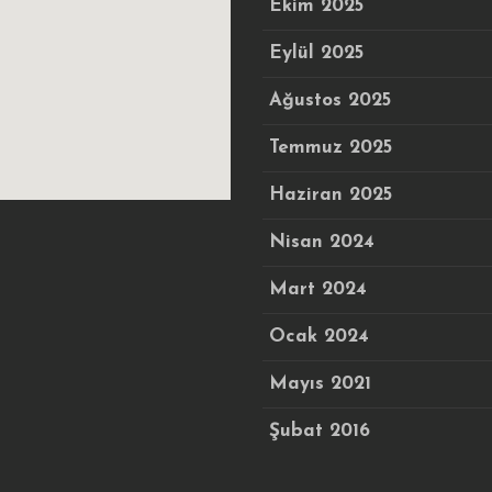
Ekim 2025
Eylül 2025
Ağustos 2025
Temmuz 2025
Haziran 2025
Nisan 2024
Mart 2024
Ocak 2024
Mayıs 2021
Şubat 2016