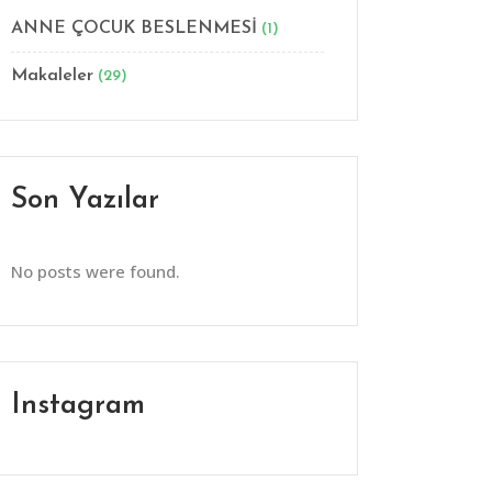
ANNE ÇOCUK BESLENMESİ
(1)
Makaleler
(29)
Son Yazılar
No posts were found.
Instagram