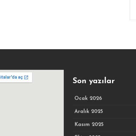
Son yazılar
Ocak 2026
Aralık 2025
Kasım 2025