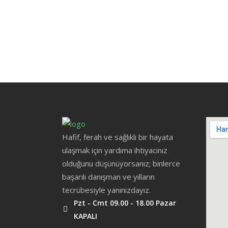
Hafif, ferah ve sağlıklı bir hayata
ulaşmak için yardıma ihtiyacınız
olduğunu düşünüyorsanız; binlerce
başarılı danışman ve yılların
tecrübesiyle yanınızdayız.
Pzt - Cmt 09.00 - 18.00 Pazar
KAPALI