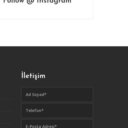
Follow @ Instagram
İletişim