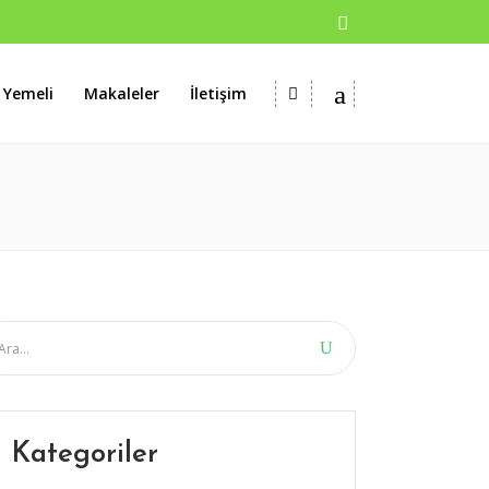
 Yemeli
Makaleler
İletişim
Kategoriler