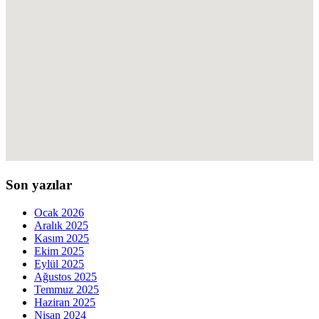
Son yazılar
Ocak 2026
Aralık 2025
Kasım 2025
Ekim 2025
Eylül 2025
Ağustos 2025
Temmuz 2025
Haziran 2025
Nisan 2024