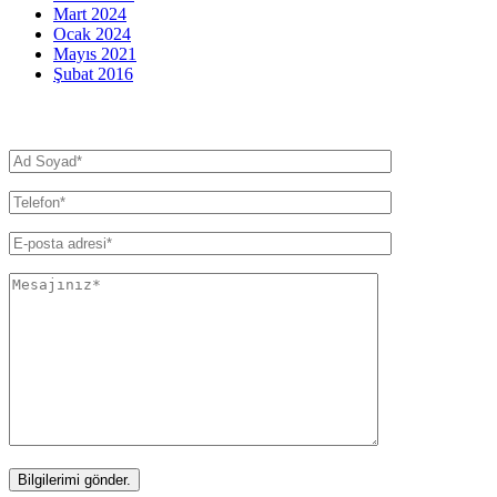
Mart 2024
Ocak 2024
Mayıs 2021
Şubat 2016
İletişim