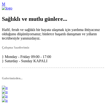
Sağlıklı ve mutlu günlere...
Hafif, ferah ve sağlıklı bir hayata ulaşmak için yardıma ihtiyacınız
olduğunu düşünüyorsanız; binlerce başarılı danışman ve yılların
tecrübesiyle yanınızdayız.
Çalışma Saatlerimiz
Monday - Friday
09:00 - 17:00
Saturday - Sunday
KAPALI
Galerimizden...