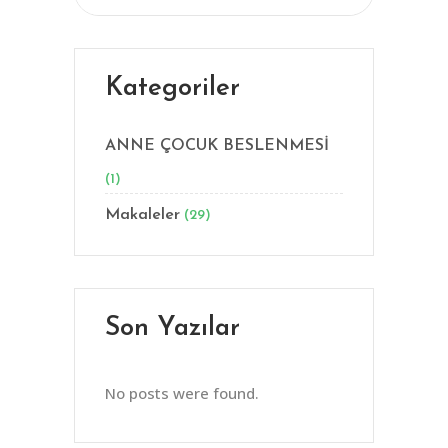
Kategoriler
ANNE ÇOCUK BESLENMESİ
(1)
Makaleler
(29)
Son Yazılar
No posts were found.