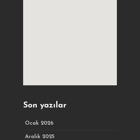
Son yazılar
Ocak 2026
Aralık 2025