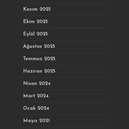
Kasım 2025
Ekim 2025
Eylül 2025
Ağustos 2025
Temmuz 2025
Haziran 2025
Nisan 2024
Mart 2024
Ocak 2024
Mayıs 2021