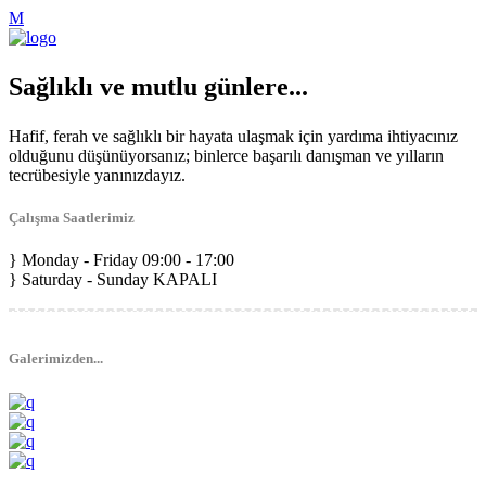
Sağlıklı ve mutlu günlere...
Hafif, ferah ve sağlıklı bir hayata ulaşmak için yardıma ihtiyacınız
olduğunu düşünüyorsanız; binlerce başarılı danışman ve yılların
tecrübesiyle yanınızdayız.
Çalışma Saatlerimiz
Monday - Friday
09:00 - 17:00
Saturday - Sunday
KAPALI
Galerimizden...