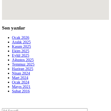
Son yazılar
Ocak 2026
Aralık 2025
Kasım 2025
Ekim 2025
Eylül 2025
Ağustos 2025
Temmuz 2025
Haziran 2025
Nisan 2024
Mart 2024
Ocak 2024
Mayıs 2021
Şubat 2016
İletişim