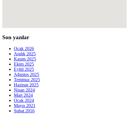
Son yazılar
Ocak 2026
Aralık 2025
Kasım 2025
Ekim 2025
Eylül 2025
Ağustos 2025
Temmuz 2025
Haziran 2025
Nisan 2024
Mart 2024
Ocak 2024
Mayıs 2021
Şubat 2016
İletişim