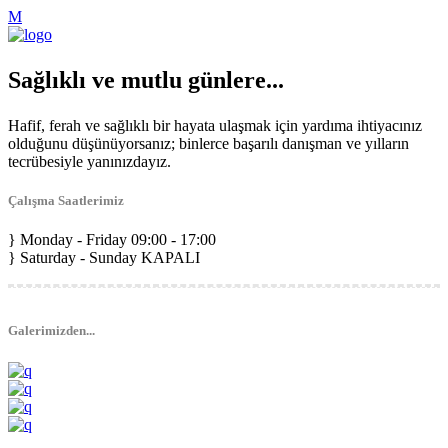
Sağlıklı ve mutlu günlere...
Hafif, ferah ve sağlıklı bir hayata ulaşmak için yardıma ihtiyacınız
olduğunu düşünüyorsanız; binlerce başarılı danışman ve yılların
tecrübesiyle yanınızdayız.
Çalışma Saatlerimiz
Monday - Friday
09:00 - 17:00
Saturday - Sunday
KAPALI
Galerimizden...