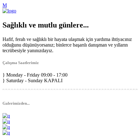
Sağlıklı ve mutlu günlere...
Hafif, ferah ve sağlıklı bir hayata ulaşmak için yardıma ihtiyacınız
olduğunu düşünüyorsanız; binlerce başarılı danışman ve yılların
tecrübesiyle yanınızdayız.
Çalışma Saatlerimiz
Monday - Friday
09:00 - 17:00
Saturday - Sunday
KAPALI
Galerimizden...