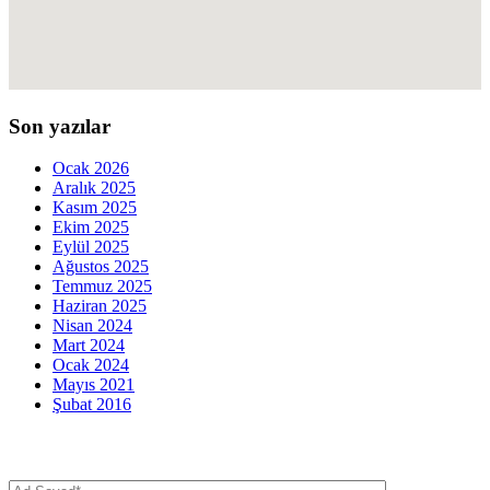
Son yazılar
Ocak 2026
Aralık 2025
Kasım 2025
Ekim 2025
Eylül 2025
Ağustos 2025
Temmuz 2025
Haziran 2025
Nisan 2024
Mart 2024
Ocak 2024
Mayıs 2021
Şubat 2016
İletişim