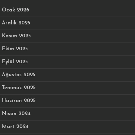
Ocak 2026
Aralık 2025
Kasım 2025
Ekim 2025
Eylül 2025
Ağustos 2025
Temmuz 2025
Haziran 2025
Nisan 2024
Mart 2024