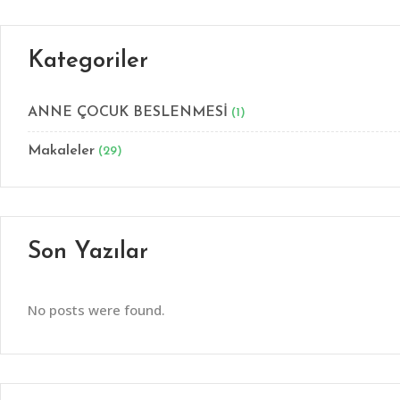
Kategoriler
ANNE ÇOCUK BESLENMESİ
(1)
Makaleler
(29)
Son Yazılar
No posts were found.