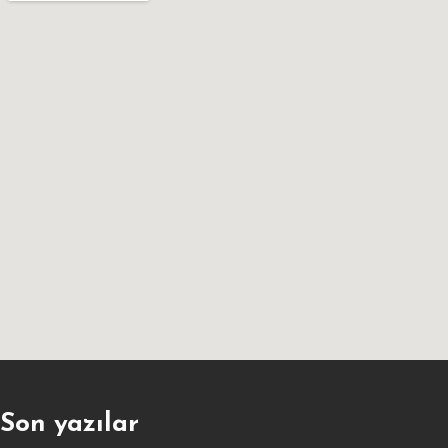
Son yazılar