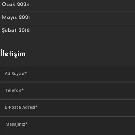
Ocak 2024
Mayıs 2021
Şubat 2016
İletişim