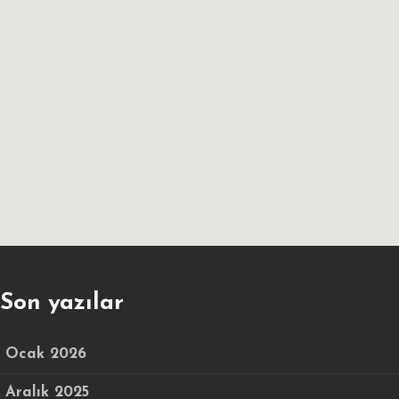
Son yazılar
Ocak 2026
Aralık 2025