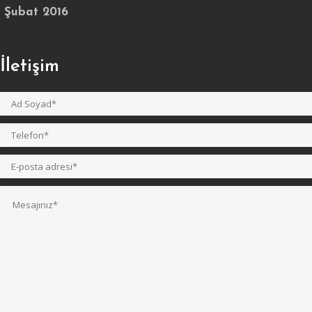
Şubat 2016
İletişim