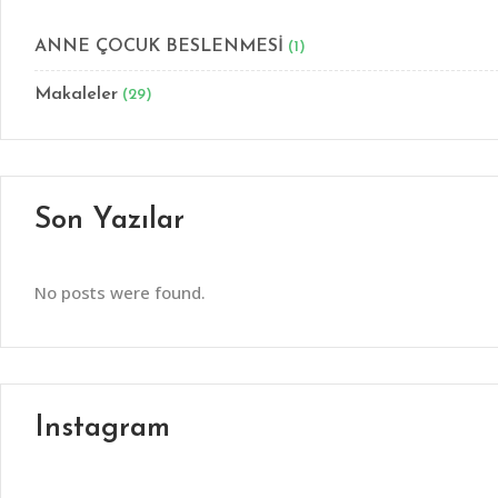
ANNE ÇOCUK BESLENMESİ
(1)
Makaleler
(29)
Son Yazılar
No posts were found.
Instagram