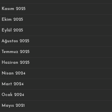
Kasım 2025
Ekim 2025
Eylül 2025
Ağustos 2025
Temmuz 2025
Haziran 2025
Nisan 2024
Mart 2024
Ocak 2024
Mayıs 2021