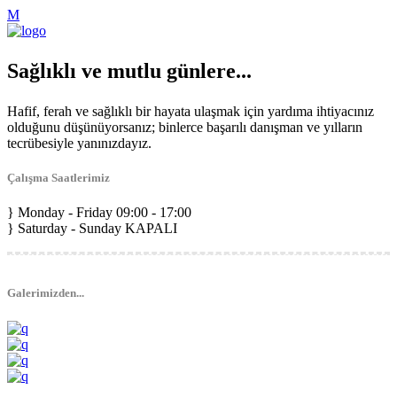
Sağlıklı ve mutlu günlere...
Hafif, ferah ve sağlıklı bir hayata ulaşmak için yardıma ihtiyacınız
olduğunu düşünüyorsanız; binlerce başarılı danışman ve yılların
tecrübesiyle yanınızdayız.
Çalışma Saatlerimiz
Monday - Friday
09:00 - 17:00
Saturday - Sunday
KAPALI
Galerimizden...