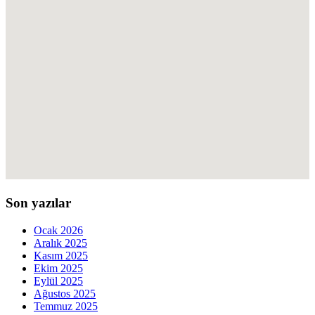
Son yazılar
Ocak 2026
Aralık 2025
Kasım 2025
Ekim 2025
Eylül 2025
Ağustos 2025
Temmuz 2025