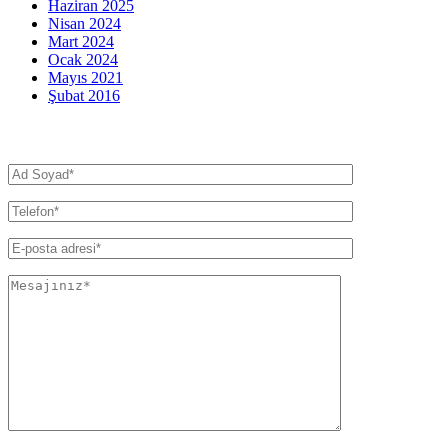
Haziran 2025
Nisan 2024
Mart 2024
Ocak 2024
Mayıs 2021
Şubat 2016
İletişim