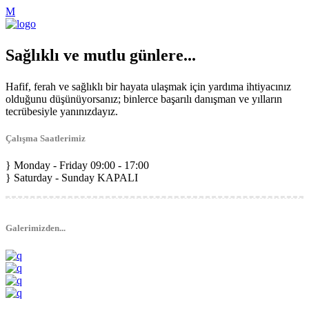
Sağlıklı ve mutlu günlere...
Hafif, ferah ve sağlıklı bir hayata ulaşmak için yardıma ihtiyacınız
olduğunu düşünüyorsanız; binlerce başarılı danışman ve yılların
tecrübesiyle yanınızdayız.
Çalışma Saatlerimiz
Monday - Friday
09:00 - 17:00
Saturday - Sunday
KAPALI
Galerimizden...