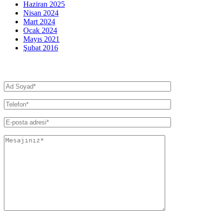
Haziran 2025
Nisan 2024
Mart 2024
Ocak 2024
Mayıs 2021
Şubat 2016
İletişim