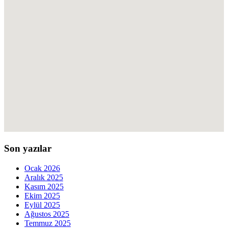
Son yazılar
Ocak 2026
Aralık 2025
Kasım 2025
Ekim 2025
Eylül 2025
Ağustos 2025
Temmuz 2025