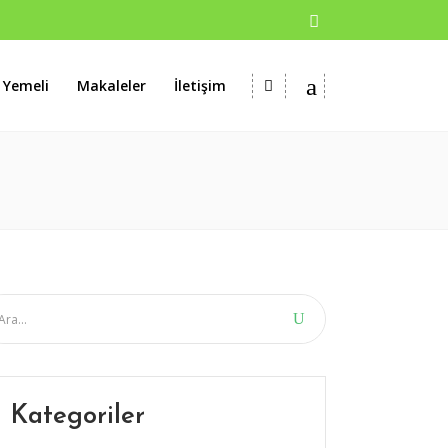
 Yemeli
Makaleler
İletişim
Kategoriler