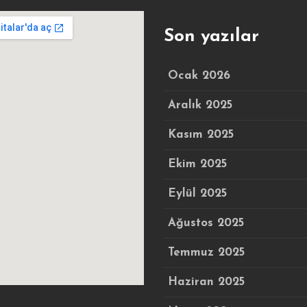
Son yazılar
Ocak 2026
Aralık 2025
Kasım 2025
Ekim 2025
Eylül 2025
Ağustos 2025
Temmuz 2025
Haziran 2025