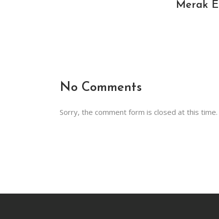
Merak Ed
No Comments
Sorry, the comment form is closed at this time.