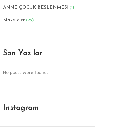
ANNE ÇOCUK BESLENMESİ
(1)
Makaleler
(29)
Son Yazılar
No posts were found.
Instagram