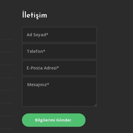
İletişim