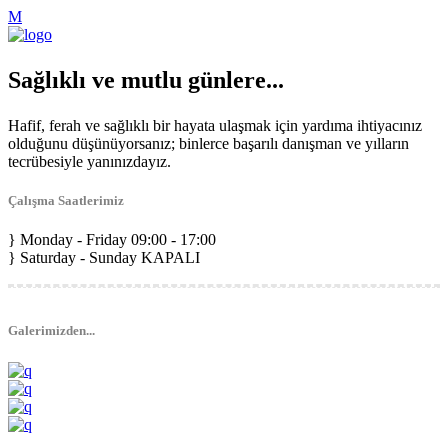
Sağlıklı ve mutlu günlere...
Hafif, ferah ve sağlıklı bir hayata ulaşmak için yardıma ihtiyacınız
olduğunu düşünüyorsanız; binlerce başarılı danışman ve yılların
tecrübesiyle yanınızdayız.
Çalışma Saatlerimiz
Monday - Friday
09:00 - 17:00
Saturday - Sunday
KAPALI
Galerimizden...