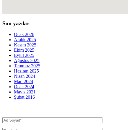
Son yazılar
Ocak 2026
Aralık 2025
Kasım 2025
Ekim 2025
Eylül 2025
Ağustos 2025
Temmuz 2025
Haziran 2025
Nisan 2024
Mart 2024
Ocak 2024
Mayıs 2021
Şubat 2016
İletişim