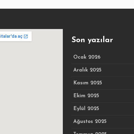
Son yazılar
Ocak 2026
Aralık 2025
Kasım 2025
Ekim 2025
Eylül 2025
Ağustos 2025