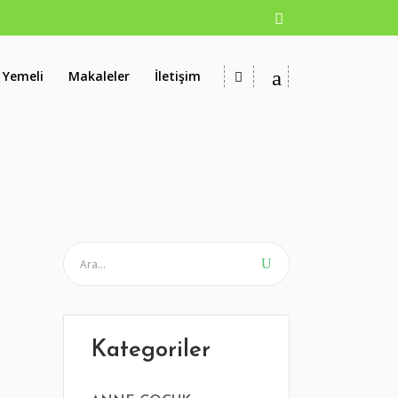
 Yemeli
Makaleler
İletişim
Kategoriler