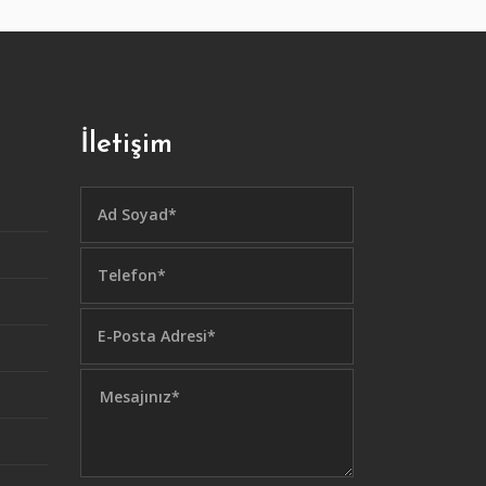
İletişim