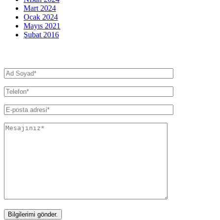
Mart 2024
Ocak 2024
Mayıs 2021
Şubat 2016
İletişim