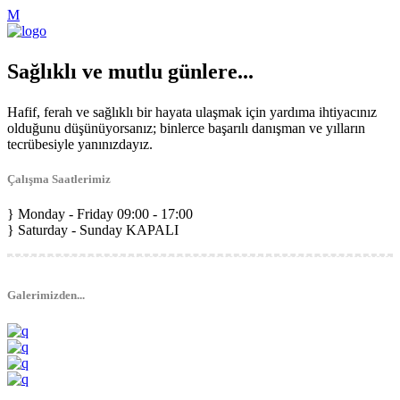
Sağlıklı ve mutlu günlere...
Hafif, ferah ve sağlıklı bir hayata ulaşmak için yardıma ihtiyacınız
olduğunu düşünüyorsanız; binlerce başarılı danışman ve yılların
tecrübesiyle yanınızdayız.
Çalışma Saatlerimiz
Monday - Friday
09:00 - 17:00
Saturday - Sunday
KAPALI
Galerimizden...