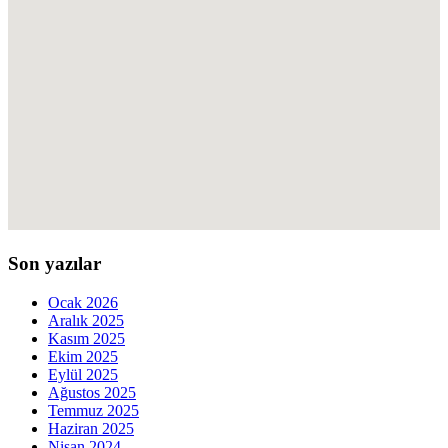
Son yazılar
Ocak 2026
Aralık 2025
Kasım 2025
Ekim 2025
Eylül 2025
Ağustos 2025
Temmuz 2025
Haziran 2025
Nisan 2024