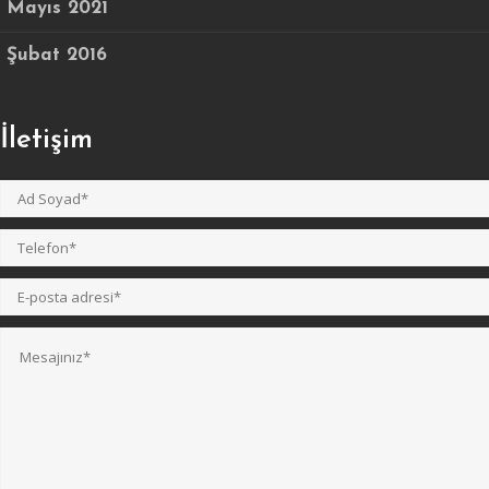
Mayıs 2021
Şubat 2016
İletişim