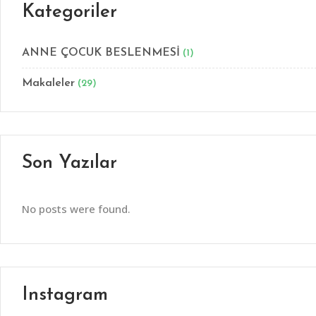
Kategoriler
ANNE ÇOCUK BESLENMESİ
(1)
Makaleler
(29)
Son Yazılar
No posts were found.
Instagram