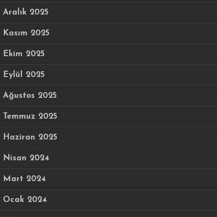
Aralık 2025
Kasım 2025
Ekim 2025
Eylül 2025
Ağustos 2025
Temmuz 2025
Haziran 2025
Nisan 2024
Mart 2024
Ocak 2024