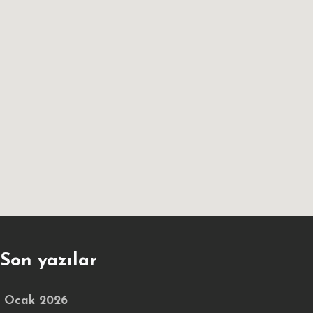
Son yazılar
Ocak 2026