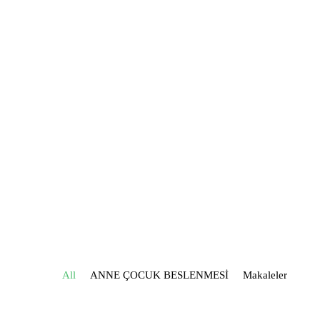
All
ANNE ÇOCUK BESLENMESİ
Makaleler