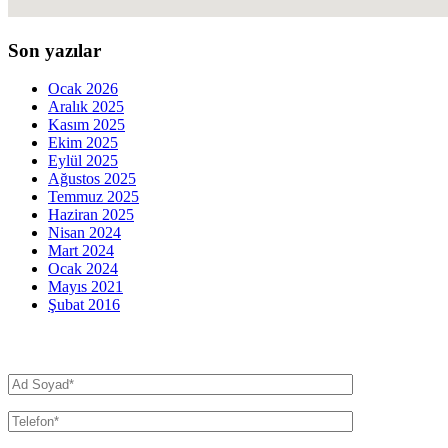
Son yazılar
Ocak 2026
Aralık 2025
Kasım 2025
Ekim 2025
Eylül 2025
Ağustos 2025
Temmuz 2025
Haziran 2025
Nisan 2024
Mart 2024
Ocak 2024
Mayıs 2021
Şubat 2016
İletişim