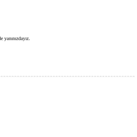
le yanınızdayız.