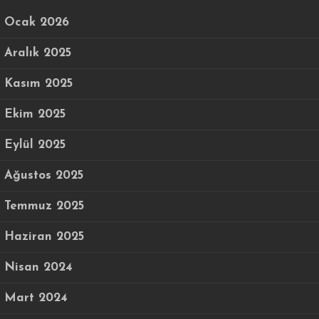
Ocak 2026
Aralık 2025
Kasım 2025
Ekim 2025
Eylül 2025
Ağustos 2025
Temmuz 2025
Haziran 2025
Nisan 2024
Mart 2024