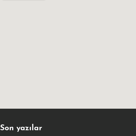
Son yazılar