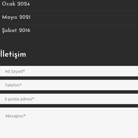
Ocak 2024
Mayıs 2021
Şubat 2016
İletişim