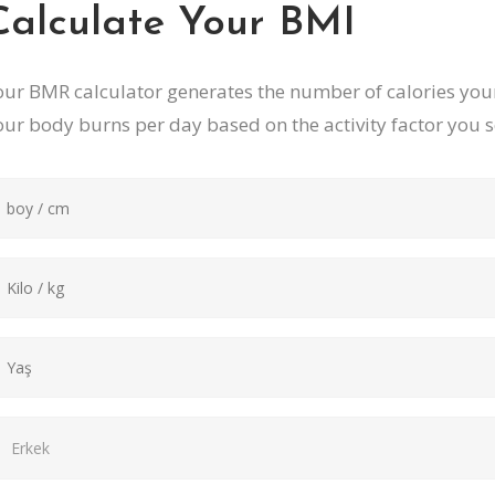
Calculate Your BMI
our BMR calculator generates the number of calories your 
our body burns per day based on the activity factor you s