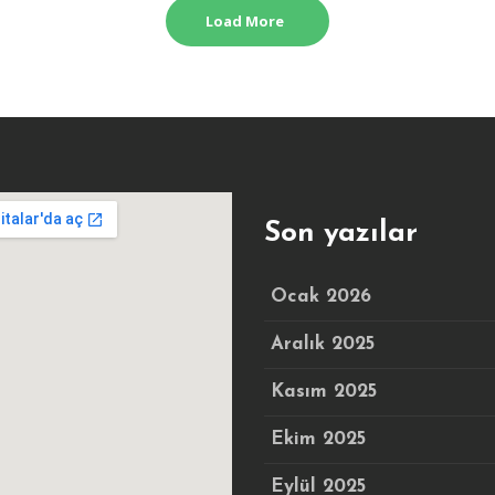
Load More
Son yazılar
Ocak 2026
Aralık 2025
Kasım 2025
Ekim 2025
Eylül 2025