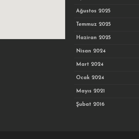
Ağustos 2025
Temmuz 2025
Haziran 2025
Nisan 2024
Mart 2024
Ocak 2024
Mayıs 2021
Şubat 2016