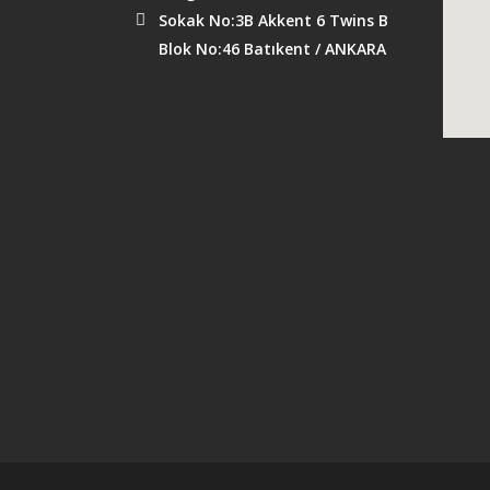
Sokak No:3B Akkent 6 Twins B
Blok No:46 Batıkent / ANKARA