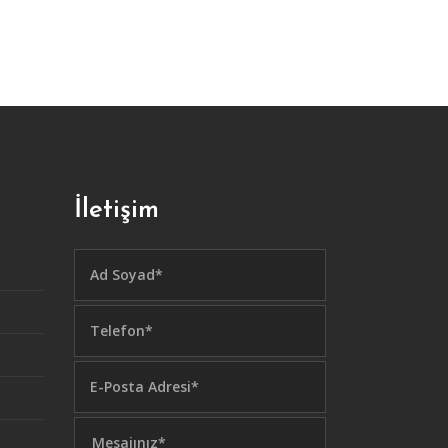
İletişim