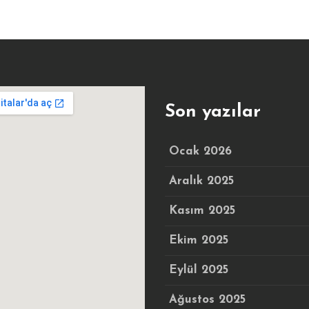
Son yazılar
Ocak 2026
Aralık 2025
Kasım 2025
Ekim 2025
Eylül 2025
Ağustos 2025