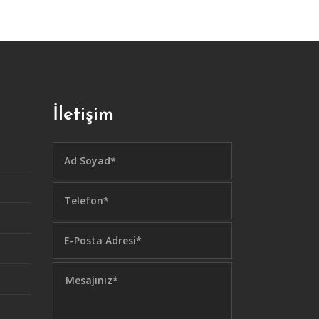
İletişim