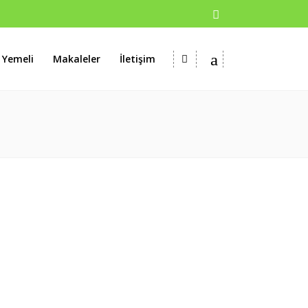
 Yemeli
Makaleler
İletişim