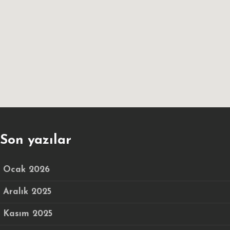
Son yazılar
Ocak 2026
Aralık 2025
Kasım 2025