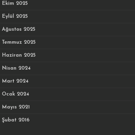
Ekim 2025
Eylül 2025
Ağustos 2025
Temmuz 2025
Haziran 2025
Nisan 2024
Mart 2024
Ocak 2024
Mayıs 2021
Şubat 2016