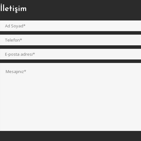
İletişim