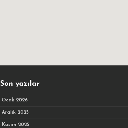
Son yazılar
Ocak 2026
Aralık 2025
Kasım 2025