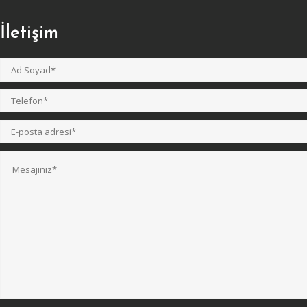
İletişim