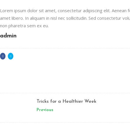
Lorem ipsum dolor sit amet, consectetur adipiscing elit. Aenean feu
amet libero. In aliquam in nisl nec sollicitudin. Sed consectetur volu
non pharetra sem ex eu.
admin
Tricks for a Healthier Week
Previous