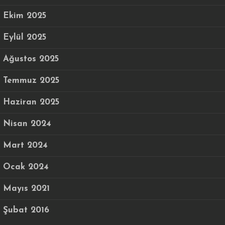
Ekim 2025
Eylül 2025
Ağustos 2025
Temmuz 2025
Haziran 2025
Nisan 2024
Mart 2024
Ocak 2024
Mayıs 2021
Şubat 2016