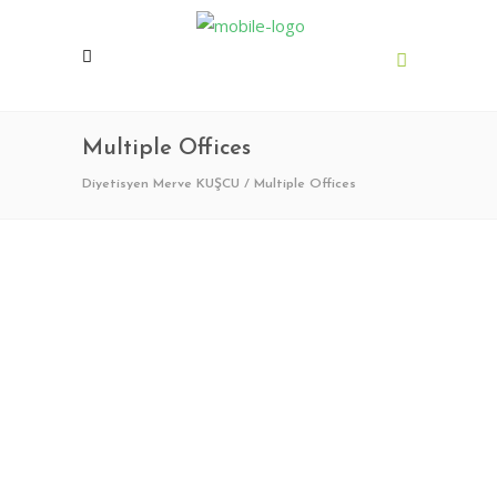
Multiple Offices
Diyetisyen Merve KUŞCU
/
Multiple Offices