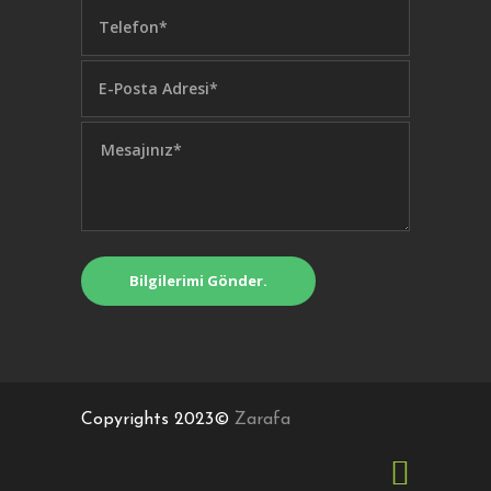
Copyrights 2023©
Zarafa