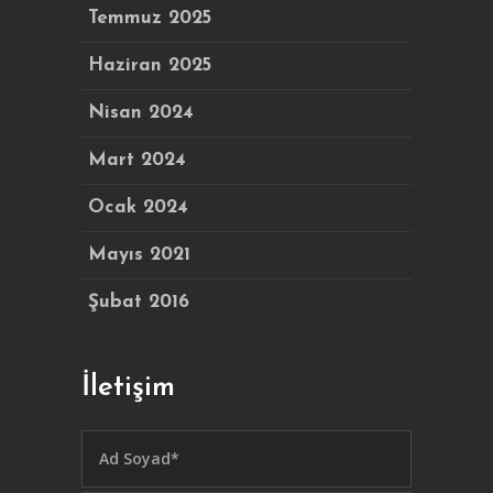
Temmuz 2025
Haziran 2025
Nisan 2024
Mart 2024
Ocak 2024
Mayıs 2021
Şubat 2016
İletişim