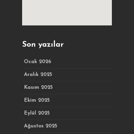
Son yazılar
Ocak 2026
Aralık 2025
Kasım 2025
Ekim 2025
Eylül 2025
Ağustos 2025