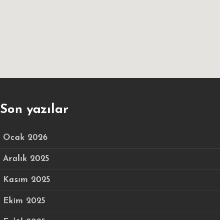
Son yazılar
Ocak 2026
Aralık 2025
Kasım 2025
Ekim 2025