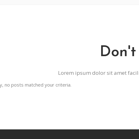
Don't
Lorem ipsum dolor sit amet facil
y, no posts matched your criteria.