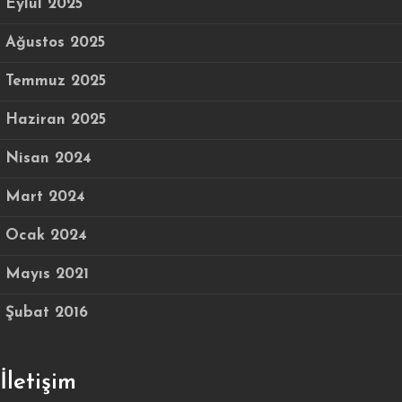
Eylül 2025
Ağustos 2025
Temmuz 2025
Haziran 2025
Nisan 2024
Mart 2024
Ocak 2024
Mayıs 2021
Şubat 2016
İletişim