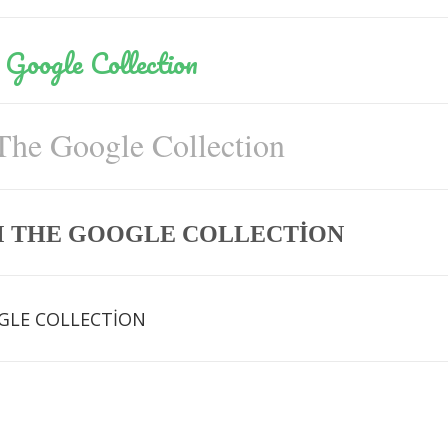
Google Collection
The Google Collection
M THE GOOGLE COLLECTION
GLE COLLECTION