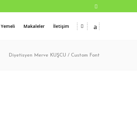
 Yemeli
Makaleler
İletişim
Diyetisyen Merve KUŞCU
/
Custom Font