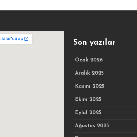
Son yazılar
Ocak 2026
Aralık 2025
Kasım 2025
Ekim 2025
Eylül 2025
Ağustos 2025