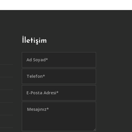
İletişim