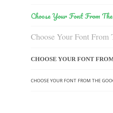
Choose Your Font From The 
Choose Your Font From 
CHOOSE YOUR FONT FRO
CHOOSE YOUR FONT FROM THE GOO